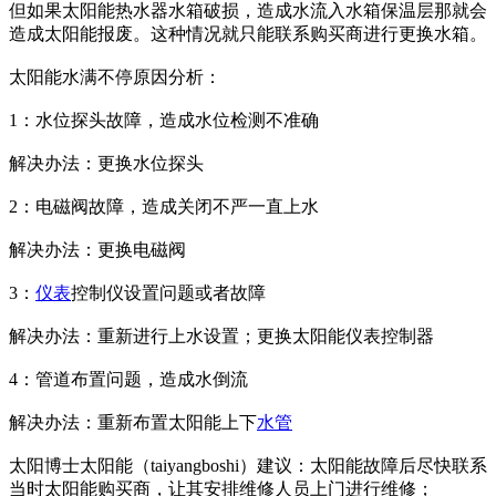
但如果太阳能热水器水箱破损，造成水流入水箱保温层那就会
造成太阳能报废。这种情况就只能联系购买商进行更换水箱。
太阳能水满不停原因分析：
1：水位探头故障，造成水位检测不准确
解决办法：更换水位探头
2：电磁阀故障，造成关闭不严一直上水
解决办法：更换电磁阀
3：
仪表
控制仪设置问题或者故障
解决办法：重新进行上水设置；更换太阳能仪表控制器
4：管道布置问题，造成水倒流
解决办法：重新布置太阳能上下
水管
太阳博士太阳能（taiyangboshi）建议：太阳能故障后尽快联系
当时太阳能购买商，让其安排维修人员上门进行维修；