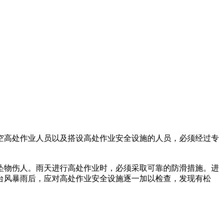
空高处作业人员以及搭设高处作业安全设施的人员，必须经过专
坠物伤人。雨天进行高处作业时，必须采取可靠的防滑措施。进
台风暴雨后，应对高处作业安全设施逐一加以检查，发现有松