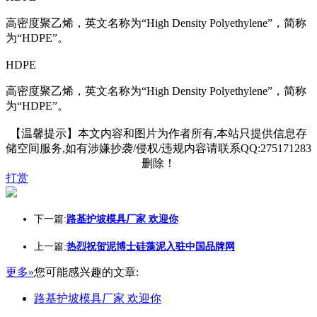
高密度聚乙烯，英文名称为“High Density Polyethylene”，简称
为“HDPE”。
HDPE
高密度聚乙烯，英文名称为“High Density Polyethylene”，简称
为“HDPE”。
【温馨提示】本文内容和图片为作者所有,本站只提供信息存
储空间服务,如有涉嫌抄袭/侵权/违规内容请联系QQ:275171283
删除！
打赏
下一篇:
路基护坡模具厂家 欢迎你
上一篇:
热烈祝贺泥博士硅藻泥入驻中国品牌网
更多»
您可能感兴趣的文章:
路基护坡模具厂家 欢迎你