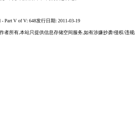
 Part V of V: 648发行日期: 2011-03-19
所有,本站只提供信息存储空间服务,如有涉嫌抄袭/侵权/违规内容请