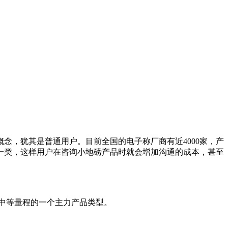
念，犹其是普通用户。目前全国的电子称厂商有近4000家，产
一类，这样用户在咨询小地磅产品时就会增加沟通的成本，甚至
中中等量程的一个主力产品类型。