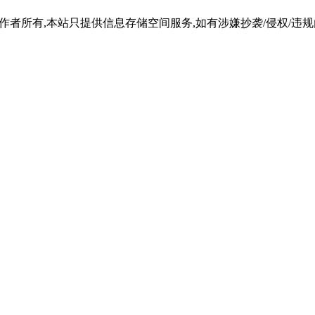
所有,本站只提供信息存储空间服务,如有涉嫌抄袭/侵权/违规内容请