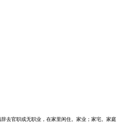
指辞去官职或无职业，在家里闲住。家业；家宅。家庭