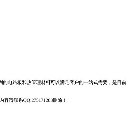
列的电路板和热管理材料可以满足客户的一站式需要，是目前
联系QQ:275171283删除！