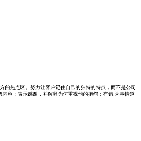
对方的热点区。努力让客户记住自己的独特的特点，而不是公司
内容；表示感谢，并解释为何重视他的抱怨；有错,为事情道