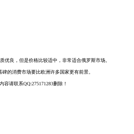
品质优良，但是价格比较适中，非常适合俄罗斯市场。
斯墓碑的消费市场要比欧洲许多国家更有前景。
联系QQ:275171283删除！