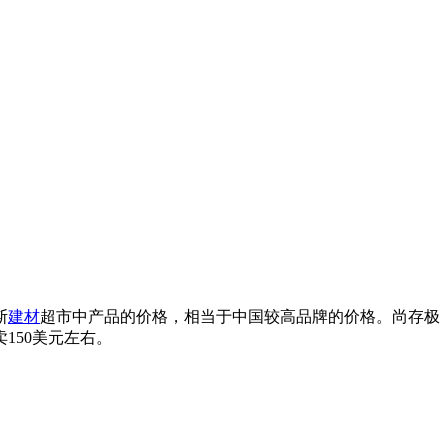
斯
建材
超市中产品的价格，相当于中国较高品牌的价格。尚存极
150美元左右。