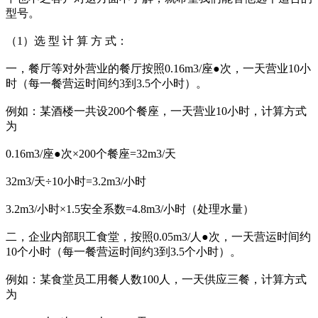
型号。
（1）选 型 计 算 方 式：
一，餐厅等对外营业的餐厅按照0.16m3/座●次，一天营业10小
时（每一餐营运时间约3到3.5个小时）。
例如：某酒楼一共设200个餐座，一天营业10小时，计算方式
为
0.16m3/座●次×200个餐座=32m3/天
32m3/天÷10小时=3.2m3/小时
3.2m3/小时×1.5安全系数=4.8m3/小时（处理水量）
二，企业内部职工食堂，按照0.05m3/人●次，一天营运时间约
10个小时（每一餐营运时间约3到3.5个小时）。
例如：某食堂员工用餐人数100人，一天供应三餐，计算方式
为