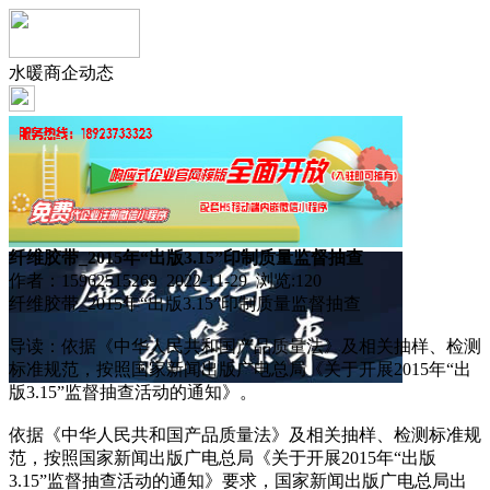
水暖商企动态
纤维胶带_2015年“出版3.15”印制质量监督抽查
作者：15962515269 2022-11-29 浏览:
120
纤维胶带_2015年“出版3.15”印制质量监督抽查
导读：依据《中华人民共和国产品质量法》及相关抽样、检测
标准规范，按照国家新闻出版广电总局《关于开展2015年“出
版3.15”监督抽查活动的通知》。
依据《中华人民共和国产品质量法》及相关抽样、检测标准规
范，按照国家新闻出版广电总局《关于开展2015年“出版
3.15”监督抽查活动的通知》要求，国家新闻出版广电总局出