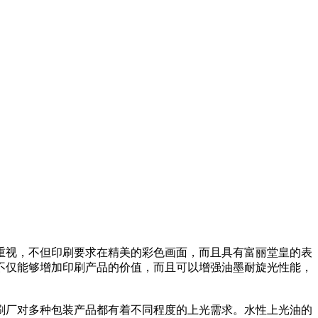
重视，不但印刷要求在精美的彩色画面，而且具有富丽堂皇的表
不仅能够增加印刷产品的价值，而且可以增强油墨耐旋光性能，
刷厂对多种包装产品都有着不同程度的上光需求。水性上光油的