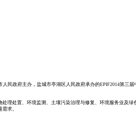
人民政府主办，盐城市亭湖区人民政府承办的EPIF2014第三
物处理处置、环境监测、土壤污染治理与修复、环境服务业及绿
题需求。