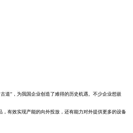
马古道”，为我国企业创造了难得的历史机遇。不少企业想嵌
产品，有效实现产能的向外投放，还有能力对外提供更多的设备