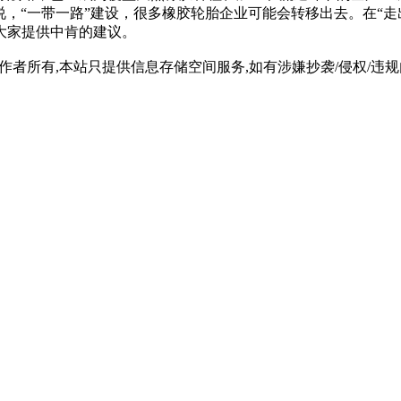
说，“一带一路”建设，很多橡胶轮胎企业可能会转移出去。在“
大家提供中肯的建议。
所有,本站只提供信息存储空间服务,如有涉嫌抄袭/侵权/违规内容请