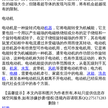
生的磁场大小，但随着超导体的发现与应用，将有机会超越现
有的限制。
电动机
电动机是一种旋转式电动
机器
，它将电能转变为机械能，它主
要包括一个用以产生磁场的电磁铁绕组或分布的定子绕组和一
个旋转电枢或转子。在定子绕组旋转磁场的作用下，其在电枢
鼠笼式铝框中有电流通过并受磁场的作用而使其转动。电动机
这些机器中有些类型可作电动机用，也可作发电机用。它是将
电能转变为机械能的一种机器。通常电动机的作功部分作旋转
运动，这种电动机称为转子电动机；也有作直线运动的，称为
直线电动机。电动机能提供的功率范围很大，从毫瓦级到千瓦
级。
机床
、
水泵
、皮带机、
风机
等需要电动机带动；电力机
车、
电梯
，需要电动机牵引。家庭生活中的电扇、
冰箱
、
洗衣
机
，甚至各种电动机玩具都离不开电动机。电动机已经应用在
现代社会生活中的各个方面。
【温馨提示】本文内容和图片为作者所有,本站只提供信息存
储空间服务,如有涉嫌抄袭/侵权/违规内容请联系QQ:275171283
删除！