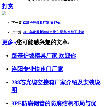
打赏
下一篇:
路基护坡模具厂家 欢迎你
上一篇:
2019年发展新趋势之比尔尼克-水性工业漆
更多»
您可能感兴趣的文章:
路基护坡模具厂家 欢迎你
洛阳专业快速门厂家
288芯光缆交接箱厂家介绍及安装说
明
3PE防腐钢管的防腐结构布局与优