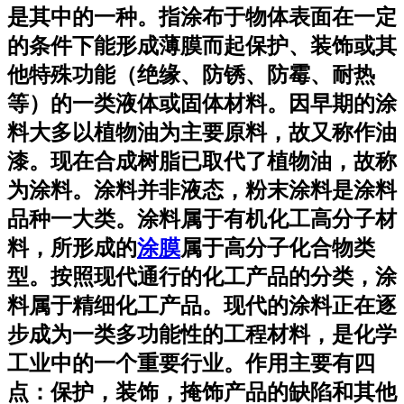
是其中的一种。指涂布于物体表面在一定
的条件下能形成薄膜而起保护、装饰或其
他特殊功能（绝缘、防锈、防霉、耐热
等）的一类液体或固体材料。因早期的涂
料大多以植物油为主要原料，故又称作油
漆。现在合成树脂已取代了植物油，故称
为涂料。涂料并非液态，粉末涂料是涂料
品种一大类。涂料属于有机化工高分子材
料，所形成的
涂膜
属于高分子化合物类
型。按照现代通行的化工产品的分类，涂
料属于精细化工产品。现代的涂料正在逐
步成为一类多功能性的工程材料，是化学
工业中的一个重要行业。作用主要有四
点：保护，装饰，掩饰产品的缺陷和其他