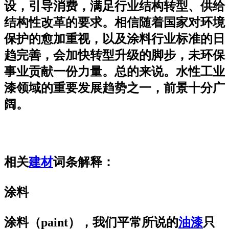
设，引导消费，满足行业结构转型、供给
结构性改革的要求。相信随着国家对环境
保护的愈加重视，以及涂料行业标准的日
趋完善，会加快转型升级的脚步，未环保
事业贡献一份力量。总的来说。水性工业
漆领域的重要发展趋势之一，前景十分广
阔。
相关
建材
词条解释：
涂料
涂料（paint），我们平常所说的
油漆
只