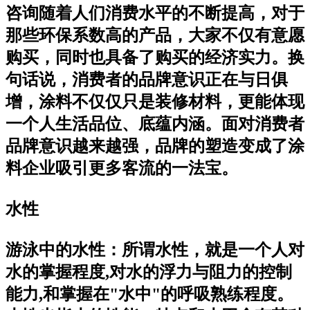
咨询随着人们消费水平的不断提高，对于
那些环保系数高的产品，大家不仅有意愿
购买，同时也具备了购买的经济实力。换
句话说，消费者的品牌意识正在与日俱
增，涂料不仅仅只是装修材料，更能体现
一个人生活品位、底蕴内涵。面对消费者
品牌意识越来越强，品牌的塑造变成了涂
料企业吸引更多客流的一法宝。
水性
游泳中的水性：所谓水性，就是一个人对
水的掌握程度,对水的浮力与阻力的控制
能力,和掌握在"水中"的呼吸熟练程度。