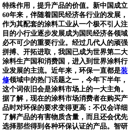
特殊作用，提升产品的价值。新中国成立
60年来，伴随着国民经济各行业的发展，
作为其配套的涂料工业从一个极不引人注
目的小行业逐步发展成为国民经济各领域
必不可少的重要行业。经过几代人的顽强
拼搏、开拓进取，我国已成为世界第二大
涂料生产国和消费国，进入到世界涂料行
业发展的主流。近年来，环保一直都是
装
修
领域中的热门话题之一，今年下半年，
这个词依旧会是涂料市场上的一大主角。
据了解，现在的涂料市场消费者在购买产
品时对环保的要求变得更高：不仅会详细
了解产品的有害物质含量，而且还会优先
选择那些得到各种环保认证的产品。智研