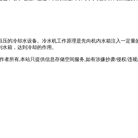
恒压的冷却水设备。冷水机工作原理是先向机内水箱注入一定量
到水箱，达到冷却的作用。
所有,本站只提供信息存储空间服务,如有涉嫌抄袭/侵权/违规内容请