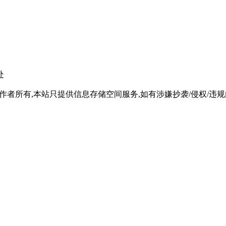
处
所有,本站只提供信息存储空间服务,如有涉嫌抄袭/侵权/违规内容请