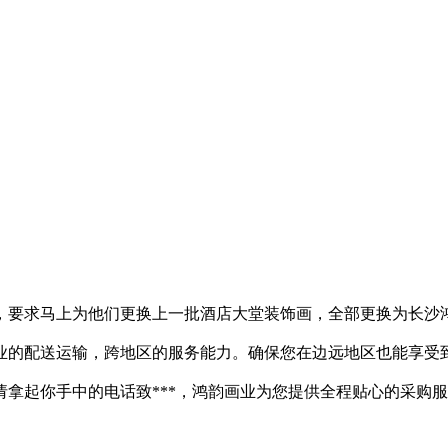
，要求马上为他们更换上一批酒店大堂装饰画，全部更换为长沙
业的配送运输，跨地区的服务能力。确保您在边远地区也能享受
拿起你手中的电话致***，鸿韵画业为您提供全程贴心的采购