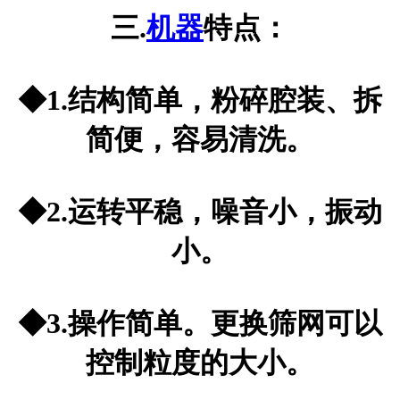
三.
机器
特点：
◆1.结构简单，粉碎腔装、拆
简便，容易清洗。
◆2.运转平稳，噪音小，振动
小。
◆3.操作简单。更换筛网可以
控制粒度的大小。