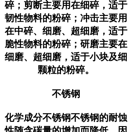
碎；剪断主要用在细碎，适于
韧性物料的粉碎；冲击主要用
在中碎、细磨、超细磨，适于
脆性物料的粉碎；研磨主要在
细磨、超细磨，适于小块及细
颗粒的粉碎。
不锈钢
化学成分不锈钢不锈钢的耐蚀
性随含碳量的增加而降低，因