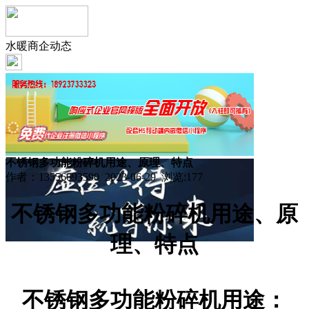
水暖商企动态
不锈钢多功能粉碎机用途、原理、特点
作者：13556093590 2023-06-29 浏览:
177
不锈钢多功能粉碎机用途、原
理、特点
不锈钢多功能粉碎机用途：