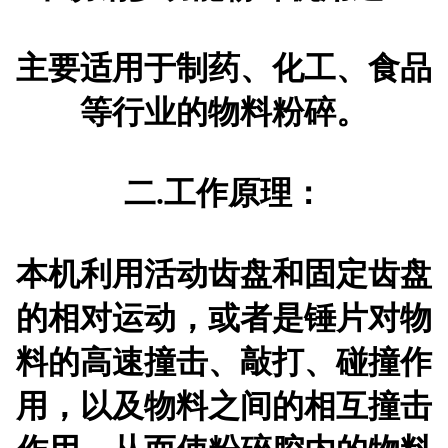
主要适用于制药、化工、食品
等行业的物料粉碎。
二.工作原理：
本机利用活动齿盘和固定齿盘
的相对运动，或者是锤片对物
料的高速撞击、敲打、碰撞作
用，以及物料之间的相互撞击