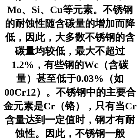
Mo、Si、Cu等元素。不锈钢
的耐蚀性随含碳量的增加而降
低，因此，大多数不锈钢的含
碳量均较低，最大不超过
1.2%，有些钢的Wc（含碳
量）甚至低于0.03%（如
00Cr12）。不锈钢中的主要合
金元素是Cr（铬），只有当Cr
含量达到一定值时，钢才有耐
蚀性。因此，不锈钢一般