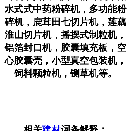
水式式中药粉碎机，多功能粉
碎机，鹿茸田七切片机，莲藕
淮山切片机，摇摆式制粒机，
铝箔封口机，胶囊填充板，空
心胶囊壳，小型真空包装机，
饲料颗粒机，铡草机等。
相关
建材
词条解释：