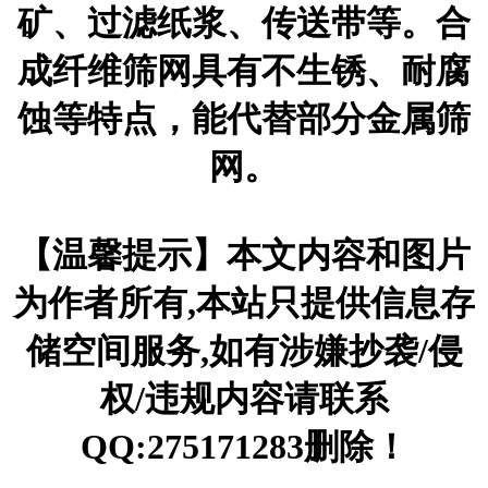
矿、过滤纸浆、传送带等。合
成纤维筛网具有不生锈、耐腐
蚀等特点，能代替部分金属筛
网。
【温馨提示】本文内容和图片
为作者所有,本站只提供信息存
储空间服务,如有涉嫌抄袭/侵
权/违规内容请联系
QQ:275171283删除！