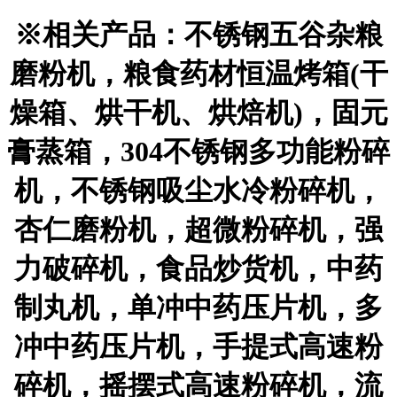
※相关产品：不锈钢五谷杂粮
磨粉机，粮食药材恒温烤箱(干
燥箱、烘干机、烘焙机)，固元
膏蒸箱，304不锈钢多功能粉碎
机，不锈钢吸尘水冷粉碎机，
杏仁磨粉机，超微粉碎机，强
力破碎机，食品炒货机，中药
制丸机，单冲中药压片机，多
冲中药压片机，手提式高速粉
碎机，摇摆式高速粉碎机，流