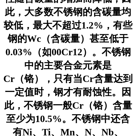
此，大多数不锈钢的含碳量均
较低，最大不超过1.2%，有些
钢的Wc（含碳量）甚至低于
0.03%（如00Cr12）。不锈钢
中的主要合金元素是
Cr（铬），只有当Cr含量达到
一定值时，钢才有耐蚀性。因
此，不锈钢一般Cr（铬）含量
至少为10.5%。不锈钢中还含
有Ni、Ti、Mn、N、Nb、