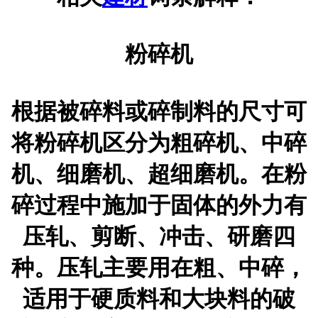
粉碎机
根据被碎料或碎制料的尺寸可
将粉碎机区分为粗碎机、中碎
机、细磨机、超细磨机。在粉
碎过程中施加于固体的外力有
压轧、剪断、冲击、研磨四
种。压轧主要用在粗、中碎，
适用于硬质料和大块料的破