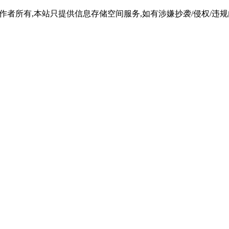
所有,本站只提供信息存储空间服务,如有涉嫌抄袭/侵权/违规内容请