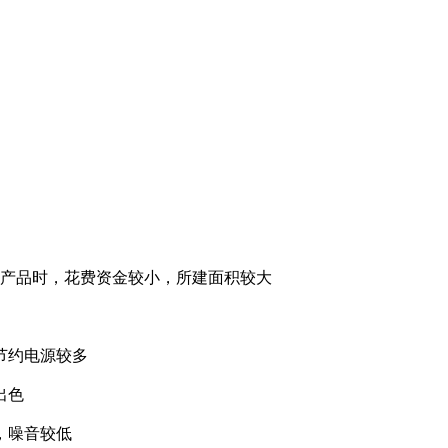
买产品时，花费资金较小，所建面积较大
节约电源较多
出色
，噪音较低