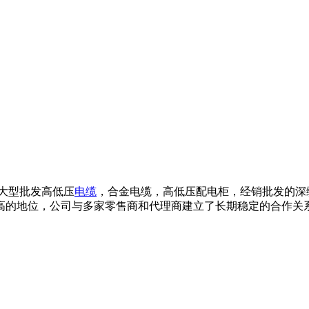
大型批发高低压
电缆
，合金电缆，高低压配电柜，经销批发的深
的地位，公司与多家零售商和代理商建立了长期稳定的合作关系。