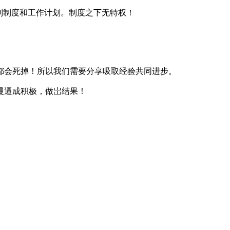
列制度和工作计划。制度之下无特权！
都会死掉！所以我们需要分享吸取经验共同进步。
慢逼成积极，做岀结果！