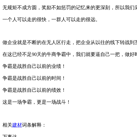
无规矩不成方圆，奖励不如惩罚的记忆来的更深刻，所以我们
一个人可以走的很快，一群人可以走的很远。
做企业就是不断的在无人区行走，把企业从以往的线下转战到
在这已经不足90天的牛商争霸中，我们就要逼自己一把，做
争霸是战胜自己以前的业绩！
争霸是战胜自己以前的时间！
争霸是战胜自己以前的绩效！
这是一场争霸，更是一场战斗！
相关
建材
词条解释：
万事达