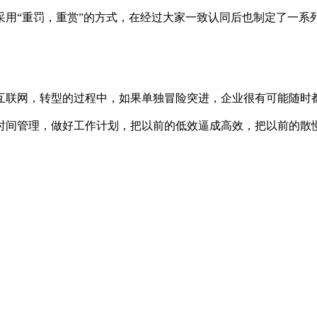
采用“重罚，重赏”的方式，在经过大家一致认同后也制定了一系
互联网，转型的过程中，如果单独冒险突进，企业很有可能随时
好时间管理，做好工作计划，把以前的低效逼成高效，把以前的散